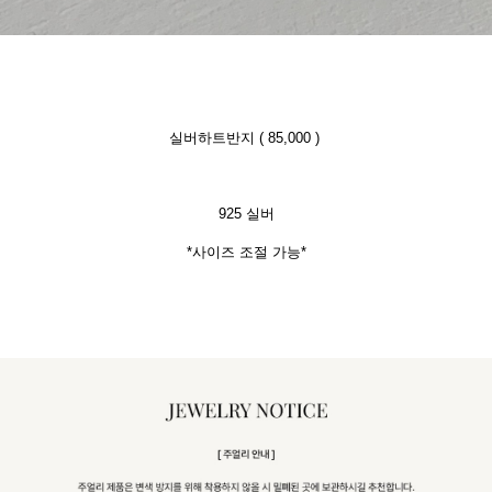
실버하트반지 ( 85,000 )
925 실버
*사이즈 조절 가능*