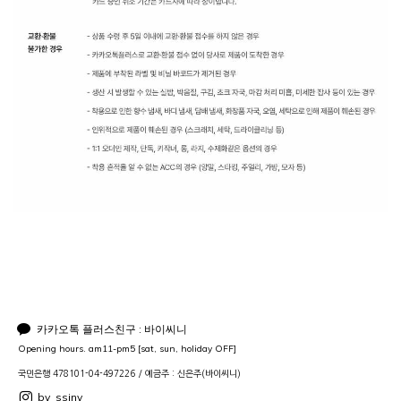
카카오톡 플러스친구 : 바이씨니
Opening hours. am11-pm5 [sat, sun, holiday OFF]
국민은행 478101-04-497226 / 예금주 : 신은주(바이씨니)
by_ssiny