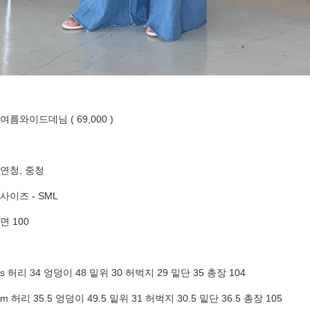
여름와이드데님 ( 69,000 )
연청, 중청
사이즈 - SML
면 100
s 허리 34 엉덩이 48 밑위 30 허벅지 29 밑단 35 총장 104
m 허리 35.5 엉덩이 49.5 밑위 31 허벅지 30.5 밑단 36.5 총장 105