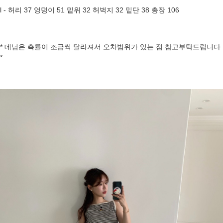
l - 허리 37 엉덩이 51 밑위 32 허벅지 32 밑단 38 총장 106
* 데님은 측률이 조금씩 달라져서 오차범위가 있는 점 참고부탁드립니다
*