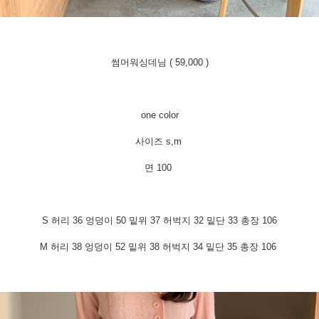
썸머워싱데님 ( 59,000 )
one color
사이즈 s,m
면 100
S 허리 36 엉덩이 50 밑위 37 허벅지 32 밑단 33 총장 106
M 허리 38 엉덩이 52 밑위 38 허벅지 34 밑단 35 총장 106