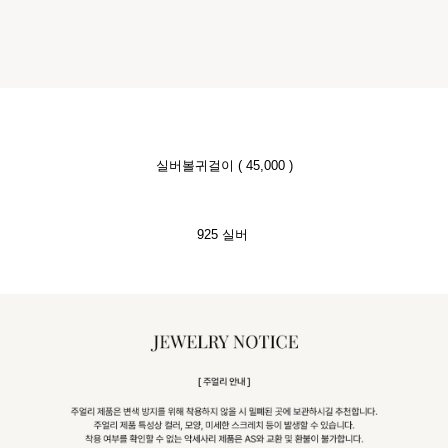
실버볼귀걸이 ( 45,000 )
925 실버