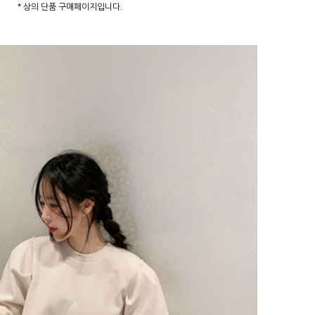
* 상의 단품 구매페이지입니다.