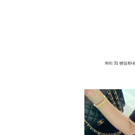
허리 31 밴딩최대 