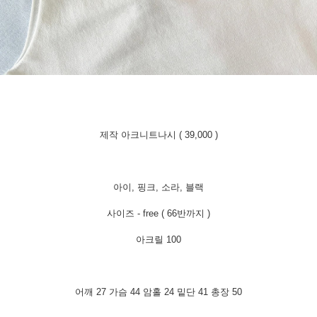
제작 아크니트나시 ( 39,000 )
아이, 핑크, 소라, 블랙
사이즈 - free ( 66반까지 )
아크릴 100
어깨 27 가슴 44 암홀 24 밑단 41 총장 50