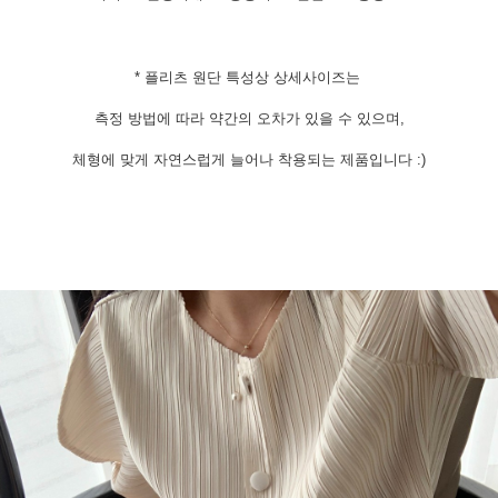
* 플리츠 원단 특성상 상세사이즈는
측정 방법에 따라 약간의 오차가 있을 수 있으며,
체형에 맞게 자연스럽게 늘어나 착용되는 제품입니다 :)