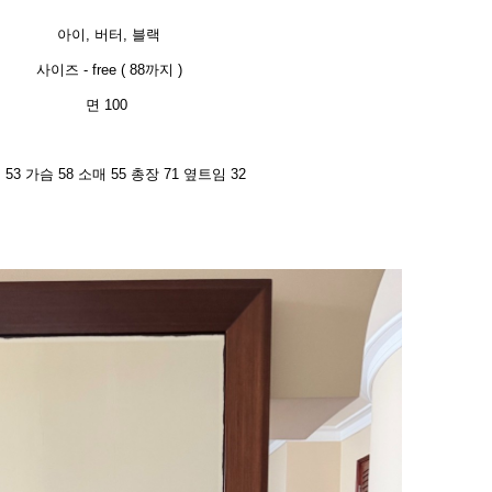
아이, 버터, 블랙
사이즈 - free ( 88까지 )
면 100
53 가슴 58 소매 55 총장 71 옆트임 32