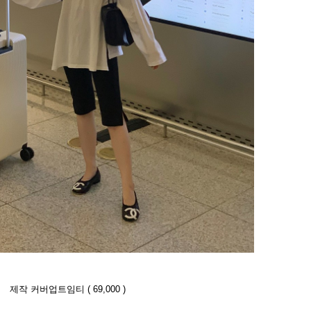
제작 커버업트임티 ( 69,000 )