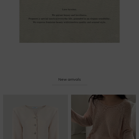
New arrivals