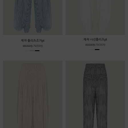
제작 사선플리츠pt
제작 플리츠조거pt
89,000원
79,000원
89,000원
79,000원