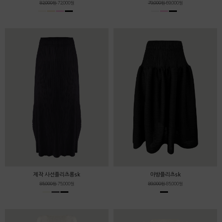
82,000원
72,000원
79,000원
69,000원
제작 사선플리츠롱sk
아방플리츠sk
85,000원
75,000원
89,000원
85,000원