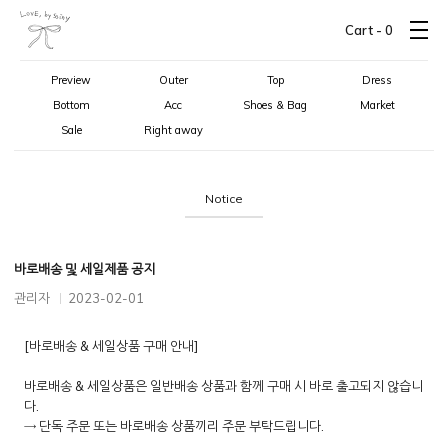
Cart -
0
Preview
Outer
Top
Dress
Bottom
Acc
Shoes & Bag
Market
Sale
Right away
Notice
바로배송 및 세일제품 공지
관리자
2023-02-01
[바로배송 & 세일상품 구매 안내]
바로배송 & 세일상품은 일반배송 상품과 함께 구매 시 바로 출고되지 않습니
다.
→ 단독 주문 또는 바로배송 상품끼리 주문 부탁드립니다.