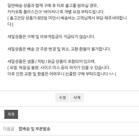
일반배송 상품과 함께 구매 후 따로 출고를 원하실 경우,
카카오톡 플러스친구 ‘바이씨니’로 개별 요청 부탁드립니다.
( 출고건당 상품가 8만원 미만시 배송비는 고객님께서 부담 해주셔야합니
다.)
세일상품은 구매 및 리뷰적립금이 지급되지 않습니다.
세일상품은 배송 전 주문 변경 및 취소, 교환·환불이 불가합니다.
세일상품은 샘플 / 피팅 / B급 상품이 포함되어 있으며,
( 오염, 박음질 불량, 사이즈 미스 등의 하자가 있을 수 있습니다.
이로 인한 교환 및 환불은 어려우니 신중한 구매 부탁드립니다 ^^ )
수정
삭제
목록
다음글
합배송 및 부분발송