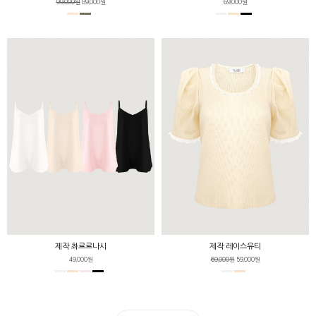
99,000원
89,000원
69,000원
제작 촤르르나시
제작 레이스유티
49,000원
69,000원
59,000원